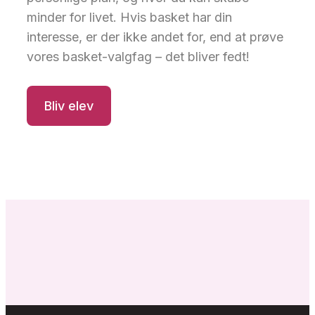
minder for livet. Hvis basket har din
interesse, er der ikke andet for, end at prøve
vores basket-valgfag – det bliver fedt!
Bliv elev