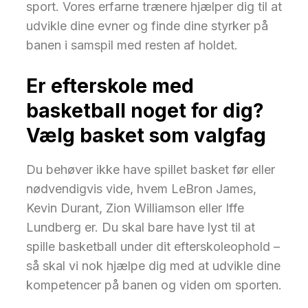
sport. Vores erfarne trænere hjælper dig til at
udvikle dine evner og finde dine styrker på
banen i samspil med resten af holdet.
Er efterskole med
basketball noget for dig?
Vælg basket som valgfag
Du behøver ikke have spillet basket før eller
nødvendigvis vide, hvem LeBron James,
Kevin Durant, Zion Williamson eller Iffe
Lundberg er. Du skal bare have lyst til at
spille basketball under dit efterskoleophold –
så skal vi nok hjælpe dig med at udvikle dine
kompetencer på banen og viden om sporten.