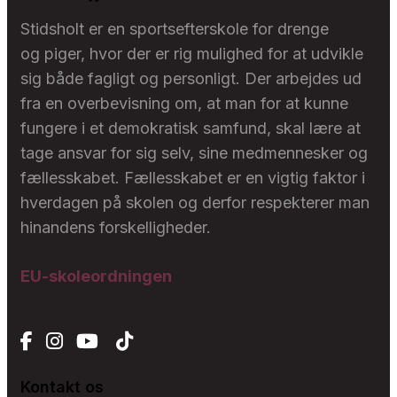
Stidsholt er en sportsefterskole for drenge
og piger, hvor der er rig mulighed for at udvikle
sig både fagligt og personligt. Der arbejdes ud
fra en overbevisning om, at man for at kunne
fungere i et demokratisk samfund, skal lære at
tage ansvar for sig selv, sine medmennesker og
fællesskabet. Fællesskabet er en vigtig faktor i
hverdagen på skolen og derfor respekterer man
hinandens forskelligheder.
EU-skoleordningen
Kontakt os