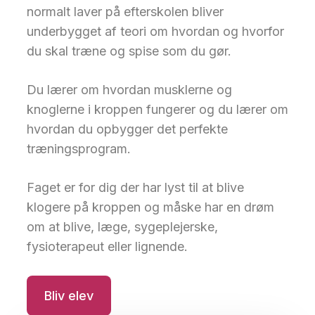
normalt laver på efterskolen bliver
underbygget af teori om hvordan og hvorfor
du skal træne og spise som du gør.
Du lærer om hvordan musklerne og
knoglerne i kroppen fungerer og du lærer om
hvordan du opbygger det perfekte
træningsprogram.
Faget er for dig der har lyst til at blive
klogere på kroppen og måske har en drøm
om at blive, læge, sygeplejerske,
fysioterapeut eller lignende.
Bliv elev