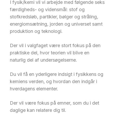
I fysik/kemi vil vi arbejde med følgende seks
færdigheds- og vidensmål: stof og
stofkredsløb, partikler, bølger og stråling,
energiomsætning, jorden og universet samt
produktion og teknologi.
Der vil i valgfaget være stort fokus på den
praktiske del, hvor teorien vil blive en
naturlig del af undersøgelserne.
Du vil få en yderligere indsigt i fysikkens og
kemiens verden, og hvordan den indgår i
hverdagens elementer.
Der vil være fokus på emner, som du i det
daglige kan relatere dig til.