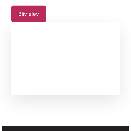
Bliv elev